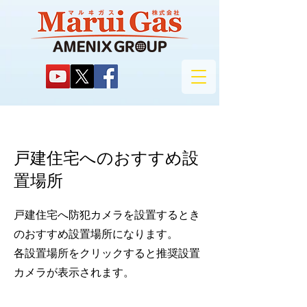
戸建住宅へのおすすめ設
置場所
戸建住宅へ防犯カメラを設置するとき
のおすすめ設置場所になります。
​各設置場所をクリックすると推奨設置
カメラが表示されます。