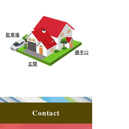
駐車場
勝手口
玄関
Contact