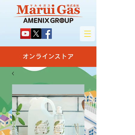
オンラインストア