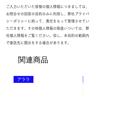
ご入力いただいた皆様の個人情報につきましては、
お問合せの回答の目的のみに利用し、弊社プライバ
シーポリシーに則って、責任をもって管理させてい
ただきます。その他個人情報の取扱いついては、弊
社個人情報をご覧ください。但し、本目的の範囲内
で委託先に開示をする場合があります。
関連商品
アララ
アララ