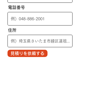
電話番号
住所
見積りを依頼する