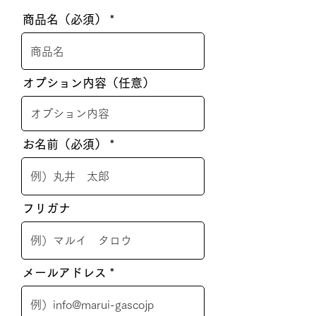
商品名（必須）
オプション内容（任意）
お名前（必須）
フリガナ
メールアドレス