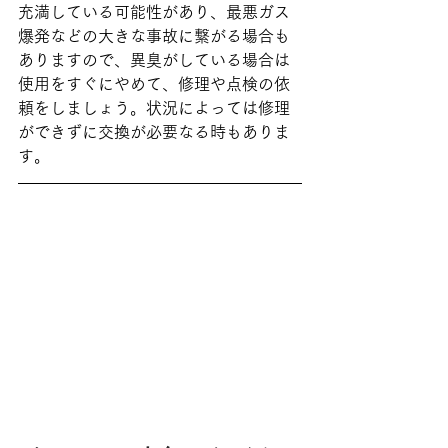
充満している可能性があり、最悪ガス
爆発などの大きな事故に繋がる場合も
ありますので、異臭がしている場合は
使用をすぐにやめて、修理や点検の依
頼をしましょう。状況によっては修理
ができずに交換が必要なる時もありま
す。