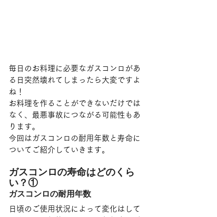
毎日のお料理に必要なガスコンロがあ
る日突然壊れてしまったら大変ですよ
ね！
お料理を作ることができないだけでは
なく、最悪事故につながる可能性もあ
ります。
今回はガスコンロの耐用年数と寿命に
ついてご紹介していきます。
ガスコンロの寿命はどのくら
い？①
ガスコンロの耐用年数
日頃のご使用状況によって変化はして