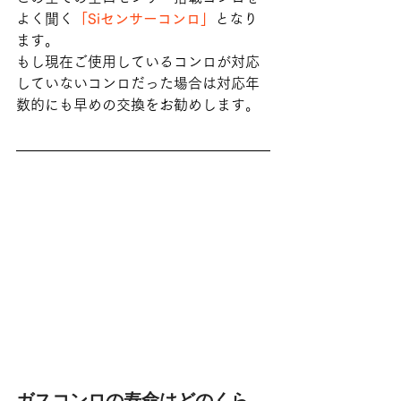
よく聞く
「Siセンサーコンロ」
となり
ます。
もし現在ご使用しているコンロが対応
していないコンロだった場合は対応年
数的にも早めの交換をお勧めします。
ガスコンロの寿命はどのくら