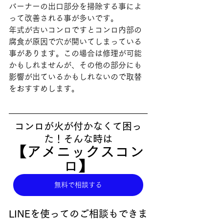
バーナーの出口部分を掃除する事によ
って改善される事が多いです。
年式が古いコンロですとコンロ内部の
腐食が原因で穴が開いてしまっている
事があります。この場合は修理が可能
かもしれませんが、その他の部分にも
影響が出ているかもしれないので取替
をおすすめします。
コンロが火が付かなくて困っ
た！そんな時は
【アメニックスコン
ロ】
無料で相談する
LINEを使ってのご相談もできま