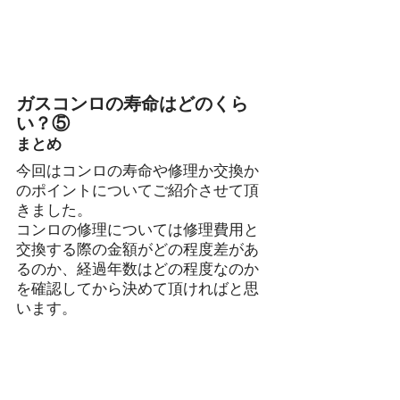
ガスコンロの寿命はどのくら
い？⑤
まとめ
今回はコンロの寿命や修理か交換か
のポイントについてご紹介させて頂
きました。
コンロの修理については修理費用と
交換する際の金額がどの程度差があ
るのか、経過年数はどの程度なのか
を確認してから決めて頂ければと思
います。
弊社では工事費込みのお買い得価格で
コンロ交換をさせて頂いてますので、
もし修理か交換かで迷われた時はお気
軽にご相談ください。