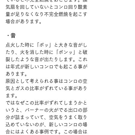
気扇を回していないとコンロ回り酸素
量が足りなくなり不完全燃焼を起こす
場合があります。
・音
点火した時に「ボッ」と大きな音がし
たり、火を消した時に「ボンッ」と破
裂したような音が出たりします。これ
は年式が新しいコンロでも起こる事が
あります。
原因として考えられる事はコンロの空
気とガスの比率がずれている事があり
ます。
ではなぜこの比率がずれてしまうかと
いうと、バーナーの火がでる出口の部
分が詰まっていて、空気をうまく取り
込めていないのが、新しいコンロの場
合にはよくある事例です。この場合は