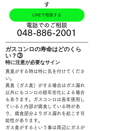
す
LINEで相談する
電話でのご相談
048-886-2001
ガスコンロの寿命はどのくら
い？③
特に注意が必要なサイン
異臭がする時は特に気を付けてくださ
い。
異臭（ガス臭）がする場合はガス漏れ
以外にもコンロの経年劣化による場合
もあります。ガスコンロは長年使用し
ていると内部が腐食している時があ
り、腐食部分よりガス漏れを起こす可
能性があります。
ガス臭がするという事は周辺にガスが