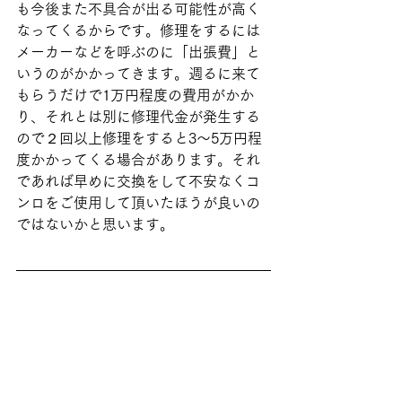
も今後また不具合が出る可能性が高く
なってくるからです。修理をするには
メーカーなどを呼ぶのに「出張費」と
いうのがかかってきます。週るに来て
もらうだけで1万円程度の費用がかか
り、それとは別に修理代金が発生する
ので２回以上修理をすると3～5万円程
度かかってくる場合があります。それ
であれば早めに交換をして不安なくコ
ンロをご使用して頂いたほうが良いの
ではないかと思います。