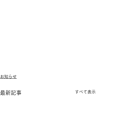
お知らせ
すべて表示
最新記事