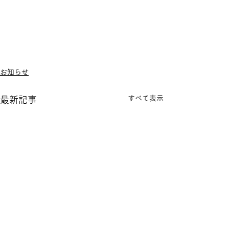
お知らせ
すべて表示
最新記事