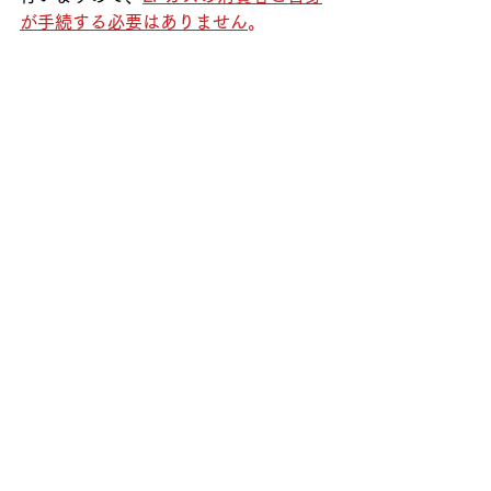
が手続する必要はありません
。