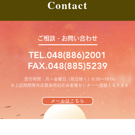
Contact
ご相談・お問い合わせ
TEL.048(886)2001
FAX.048(885)5239
受付時間：月～金曜日（祝日除く）8:30〜18:00
※上記時間帯外は緊急時対応お客様センターへ接続となります
メールはこちら