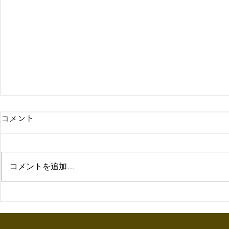
コメント
コメントを追加…