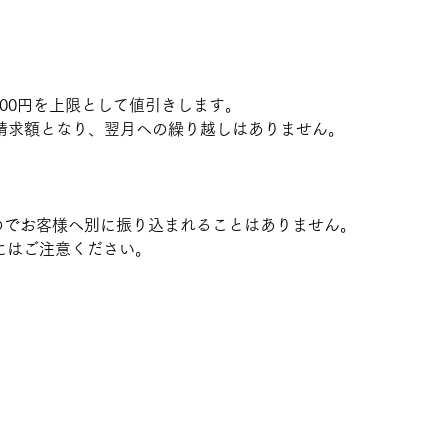
00円を上限として値引きします。
は請求額となり、翌月への繰り越しはありません。
のでお客様へ別に振り込まれることはありません。
にはご注意ください。