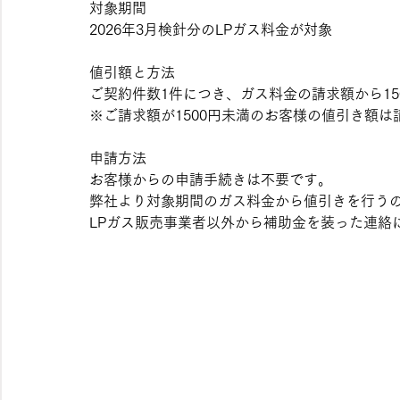
対象期間
2026年3月検針分のLPガス料金が対象
値引額と方法
ご契約件数1件につき、ガス料金の請求額から15
※ご請求額が1500円未満のお客様の値引き額
申請方法
お客様からの申請手続きは不要です。
弊社より対象期間のガス料金から値引きを行う
LPガス販売事業者以外から補助金を装った連絡