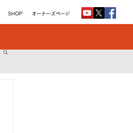
SHOP
オーナーズページ