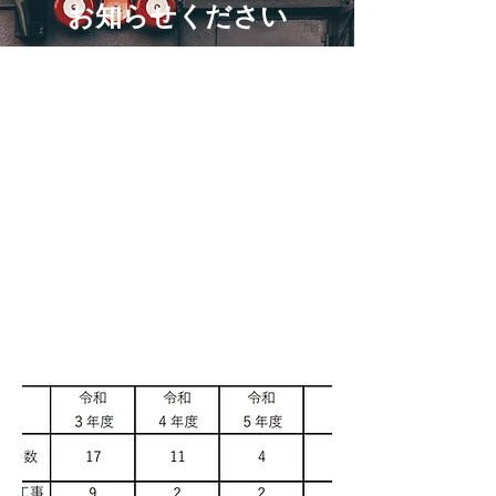
お知らせください