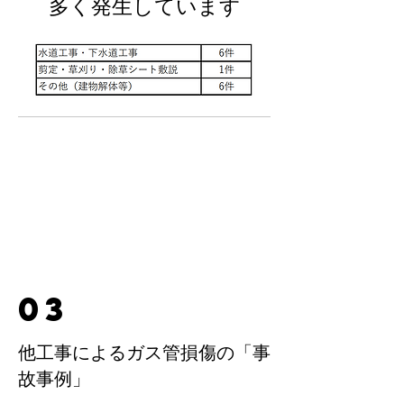
多く発生しています
03
他工事によるガス管損傷の「事
故事例」