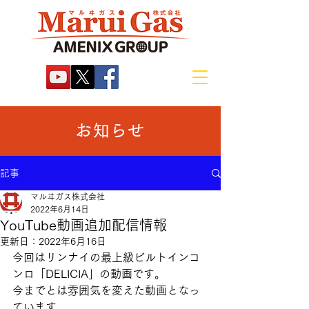
お知らせ
記事
マルヰガス株式会社
2022年6月14日
YouTube動画追加配信情報
更新日：
2022年6月16日
今回はリンナイの最上級ビルトインコ
ンロ「DELICIA」の動画です。
今までとは雰囲気を変えた動画となっ
ています。