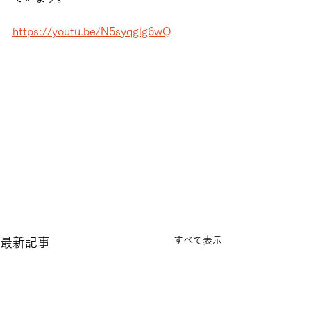
https://youtu.be/N5syqglg6wQ
すべて表示
最新記事