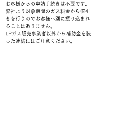
お客様からの申請手続きは不要です。
弊社より対象期間のガス料金から値引
きを行うのでお客様へ別に振り込まれ
ることはありません。
LPガス販売事業者以外から補助金を装
った連絡にはご注意ください。