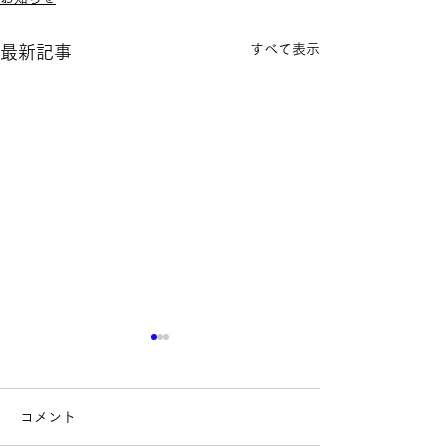
すべて表示
最新記事
コメント