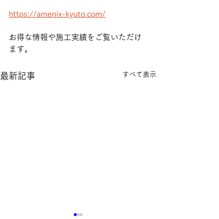
https://amenix-kyuto.com/
お得な情報や施工実績をご覧いただけ
ます。
すべて表示
最新記事